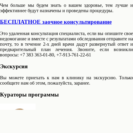
Чем больше мы будем знать о вашем здоровье, тем лучше и
эффективнее будут назначены и проведены процедуры.
БЕСПЛАТНОЕ заочное консультирование
Это удаленная консультация специалиста, если вы опишите свое
недомогание и вместе с результатами обследования отправите на
почту, то в течение 2-х дней врачи дадут развернутый ответ и
предварительный план лечения. Звоните, если возникли
вопросы: +7 383 363-01-80, +7-913-761-22-61
Экскурсия
Вы можете приехать к нам в клинику на экскурсию. Только
сообщите нам об этом, пожалуйста, заранее.
Кураторы программы