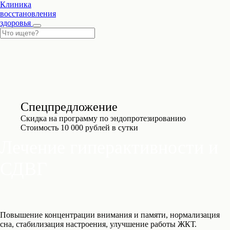
Клиника
восстановления
здоровья
Спецпредложение
Скидка на программу по эндопротезированию
Стоимость 10 000 рублей в сутки
Лечение гиперактивности и
СДВГ
Повышение концентрации внимания и памяти, нормализация
сна, стабилизация настроения, улучшение работы ЖКТ.