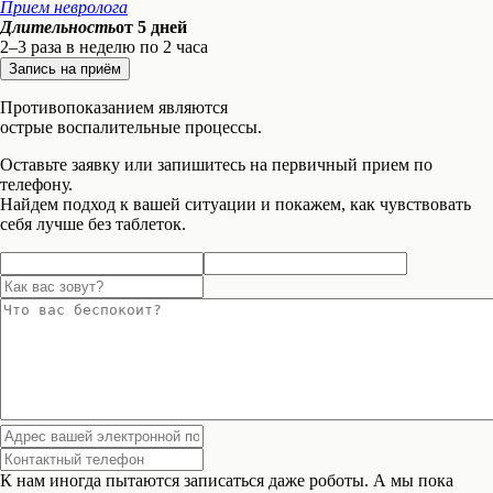
Прием невролога
Длительность
от 5 дней
2–3 раза в неделю по 2 часа
Запись на приём
Противопоказанием являются
острые воспалительные процессы.
Оставьте заявку или запишитесь на первичный прием по
телефону.
Найдем подход к вашей ситуации и покажем, как чувствовать
себя лучше без таблеток.
К нам иногда пытаются записаться даже роботы. А мы пока