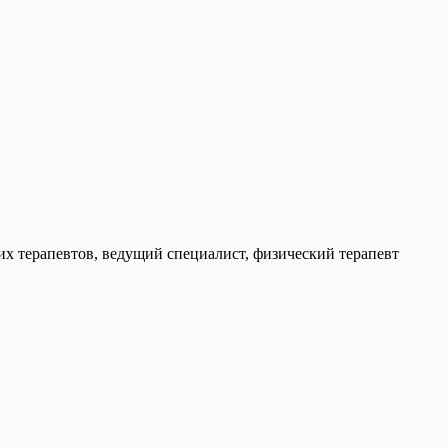
их терапевтов, ведущий специалист, физический терапевт