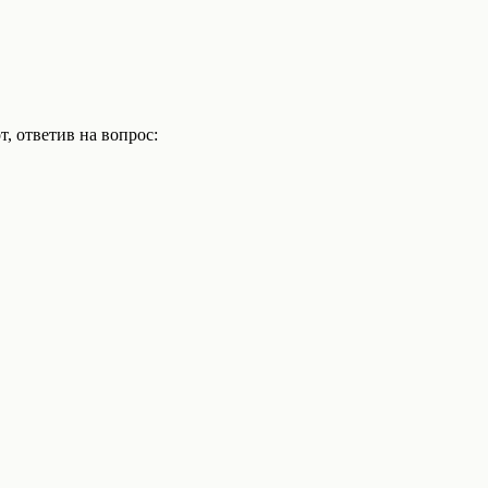
, ответив на вопрос: