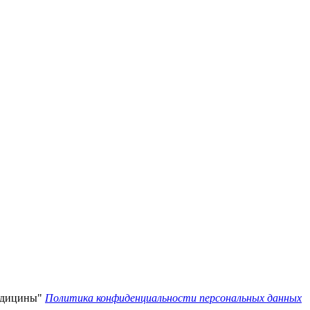
едицины"
Политика конфиденциальности персональных данных