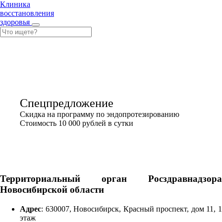
Клиника
восстановления
здоровья
Спецпредложение
Скидка на программу по эндопротезированию
Стоимость 10 000 рублей в сутки
Контролирующие органы
Территориальный орган Росздравнадзора
Новосибирской области
Адрес
: 630007, Новосибирск, Красный проспект, дом 11, 1
этаж