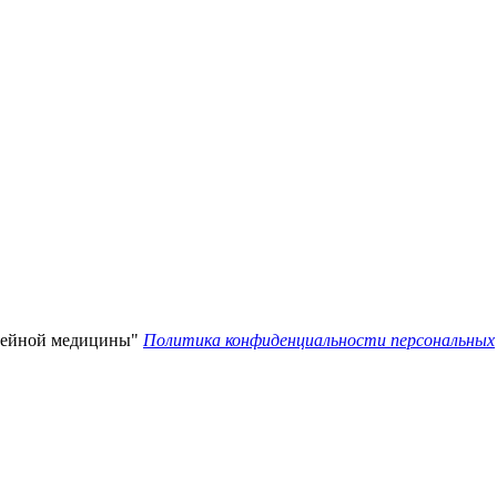
мейной медицины"
Политика конфиденциальности персональных