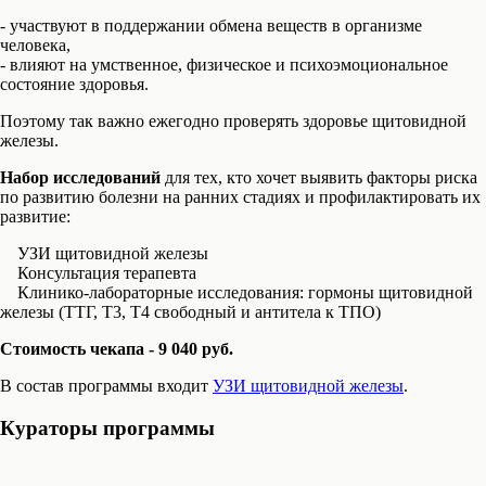
- участвуют в поддержании обмена веществ в организме
человека,
- влияют на умственное, физическое и психоэмоциональное
состояние здоровья.
Поэтому так важно ежегодно проверять здоровье щитовидной
железы.
Набор исследований
для тех, кто хочет выявить факторы риска
по развитию болезни на ранних стадиях и профилактировать их
развитие:
УЗИ щитовидной железы
Консультация терапевта
Клинико-лабораторные исследования: гормоны щитовидной
железы (ТТГ, Т3, Т4 свободный и антитела к ТПО)
Стоимость чекапа - 9 040 руб.
В состав программы входит
УЗИ щитовидной железы
.
Кураторы программы