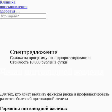
Клиника
восстановления
здоровья
Спецпредложение
Скидка на программу по эндопротезированию
Стоимость 10 000 рублей в сутки
Чекап щитовидной железы
Для тех, кто хочет выявить факторы риска и профилактировать
развитие болезней щитовидной железы
Гормоны щитовидной железы: