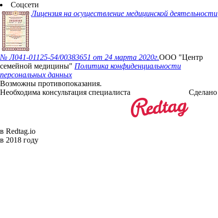
Соцсети
Лицензия на осуществление медицинской деятельности
№ Л041-01125-54/00383651
от 24 марта 2020г.
ООО "Центр
семейной медицины"
Политика конфиденциальности
персональных данных
Возможны противопоказания.
Необходима консультация специалиста
Сделано
в Redtag.io
в 2018 году