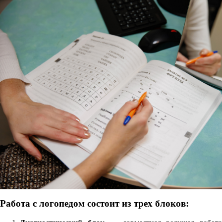
Работа с логопедом состоит из трех блоков: