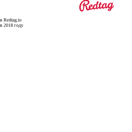
в Redtag.io
в 2018 году